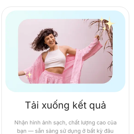
Tải xuống kết quả
Nhận hình ảnh sạch, chất lượng cao của
bạn — sẵn sàng sử dụng ở bất kỳ đâu