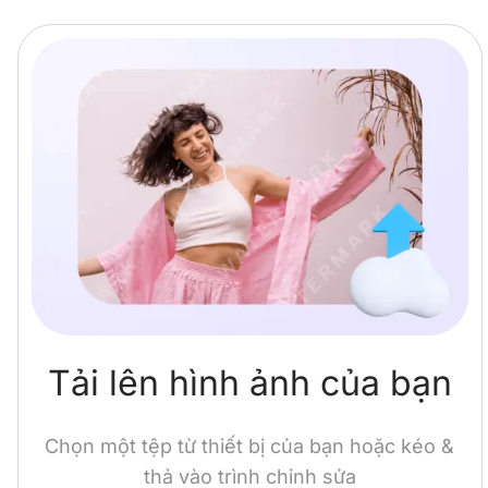
Tải lên hình ảnh của bạn
Chọn một tệp từ thiết bị của bạn hoặc kéo &
thả vào trình chỉnh sửa