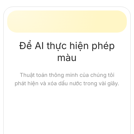
Để AI thực hiện phép
màu
Thuật toán thông minh của chúng tôi
phát hiện và xóa dấu nước trong vài giây.