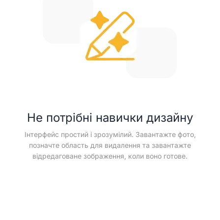
Не потрібні навички дизайну
Інтерфейс простий і зрозумілий. Завантажте фото,
позначте область для видалення та завантажте
відредаговане зображення, коли воно готове.