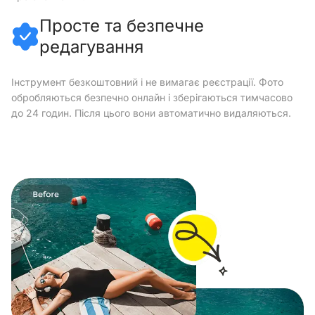
Просте та безпечне
редагування
Інструмент безкоштовний і не вимагає реєстрації. Фото
обробляються безпечно онлайн і зберігаються тимчасово
до 24 годин. Після цього вони автоматично видаляються.