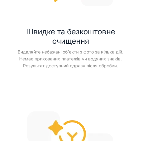
Швидке та безкоштовне
очищення
Видаляйте небажані об’єкти з фото за кілька дій.
Немає прихованих платежів чи водяних знаків.
Результат доступний одразу після обробки.