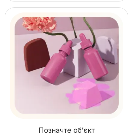
Позначте об’єкт