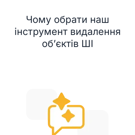
Чому обрати наш
інструмент видалення
об’єктів ШІ