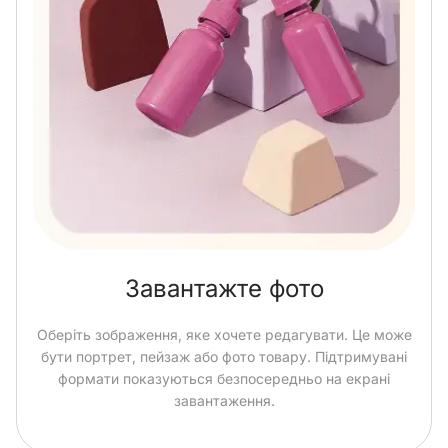
Завантажте фото
Оберіть зображення, яке хочете редагувати. Це може
бути портрет, пейзаж або фото товару. Підтримувані
формати показуються безпосередньо на екрані
завантаження.