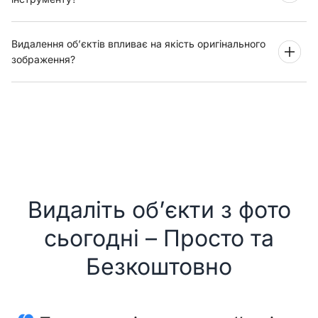
Видалення об’єктів впливає на якість оригінального
зображення?
Видаліть об’єкти з фото
сьогодні – Просто та
Безкоштовно