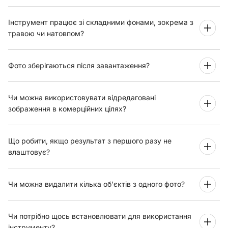
Інструмент працює зі складними фонами, зокрема з
травою чи натовпом?
Фото зберігаються після завантаження?
Чи можна використовувати відредаговані
зображення в комерційних цілях?
Що робити, якщо результат з першого разу не
влаштовує?
Чи можна видалити кілька об’єктів з одного фото?
Чи потрібно щось встановлювати для використання
інструменту?