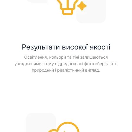
Результати високої якості
Освітлення, кольори та тіні залишаються
узгодженими, тому відредаговані фото зберігають
природний і реалістичний вигляд.