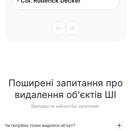
- Col. Roderick Decker
Поширені запитання про
видалення об’єктів ШІ
Відповіді на найчастіші запитання.
Чи потрібно точно виділяти об’єкт?