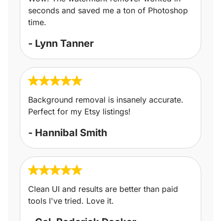
seconds and saved me a ton of Photoshop
time.
- Lynn Tanner
Background removal is insanely accurate.
Perfect for my Etsy listings!
- Hannibal Smith
Clean UI and results are better than paid
tools I've tried. Love it.