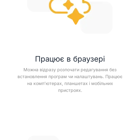
Працює в браузері
Можна відразу розпочати редагування без
встановлення програм чи налаштувань. Працює
на комп’ютерах, планшетах і мобільних
пристроях.