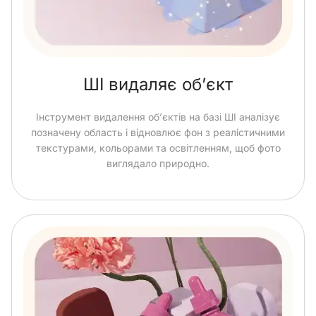
ШІ видаляє об’єкт
Інструмент видалення об’єктів на базі ШІ аналізує
позначену область і відновлює фон з реалістичними
текстурами, кольорами та освітленням, щоб фото
виглядало природно.