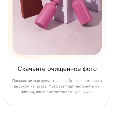
Скачайте очищенное фото
Просмотрите результат и скачайте изображение в
высоком качестве. Фото выглядит нетронутым и
чистым, акцент остается там, где нужно.