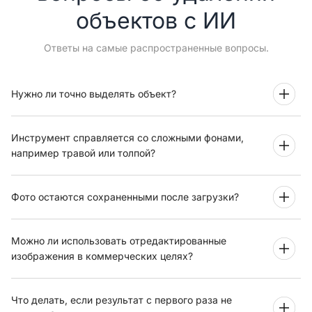
объектов с ИИ
Ответы на самые распространенные вопросы.
Нужно ли точно выделять объект?
Инструмент справляется со сложными фонами,
например травой или толпой?
Фото остаются сохраненными после загрузки?
Можно ли использовать отредактированные
изображения в коммерческих целях?
Что делать, если результат с первого раза не