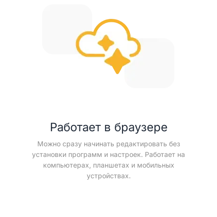
Работает в браузере
Можно сразу начинать редактировать без
установки программ и настроек. Работает на
компьютерах, планшетах и мобильных
устройствах.