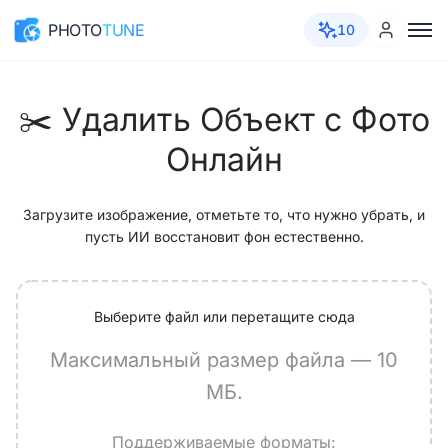
PHOTO
TUNE
10
✂️ Удалить Объект с Фото
Онлайн
Загрузите изображение, отметьте то, что нужно убрать, и
пусть ИИ восстановит фон естественно.
Выберите файл или перетащите сюда
Максимальный размер файла — 10
МБ.
Поддерживаемые форматы: