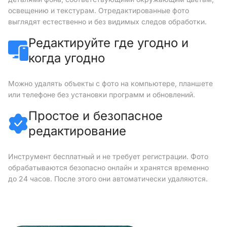
освещению и текстурам. Отредактированные фото
выглядят естественно и без видимых следов обработки.
Редактируйте где угодно и
когда угодно
Можно удалять объекты с фото на компьютере, планшете
или телефоне без установки программ и обновлений.
Простое и безопасное
редактирование
Инструмент бесплатный и не требует регистрации. Фото
обрабатываются безопасно онлайн и хранятся временно
до 24 часов. После этого они автоматически удаляются.