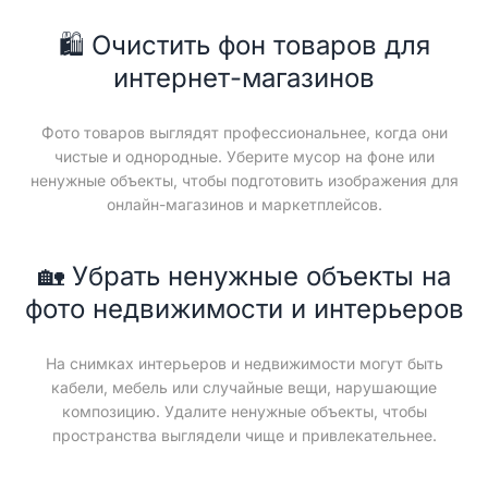
🛍️ Очистить фон товаров для
интернет-магазинов
Фото товаров выглядят профессиональнее, когда они
чистые и однородные. Уберите мусор на фоне или
ненужные объекты, чтобы подготовить изображения для
онлайн-магазинов и маркетплейсов.
🏡 Убрать ненужные объекты на
фото недвижимости и интерьеров
На снимках интерьеров и недвижимости могут быть
кабели, мебель или случайные вещи, нарушающие
композицию. Удалите ненужные объекты, чтобы
пространства выглядели чище и привлекательнее.