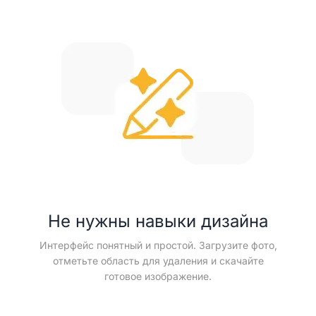
Не нужны навыки дизайна
Интерфейс понятный и простой. Загрузите фото,
отметьте область для удаления и скачайте
готовое изображение.