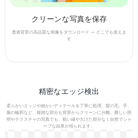
クリーンな写真を保存
透過背景の高品質な画像をダウンロード — どこでも使えま
す
精密なエッジ検出
柔らかいエッジや細かいディテールを丁寧に処理。髪の毛、手、
服の輪郭など、複雑な部分も背景からクリーンに分離。難しい照
明やテクスチャの写真でも、粗い縁や欠けた部分なく自然でシャ
ープな結果が得られます。