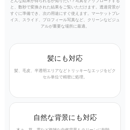
どんな結果が得られるか知りたい？写真をアップロードする
と、数秒で変換された結果をご覧いただけます。透過背景が
すぐに準備でき、次の用途にすぐ使えます。マーケットプレ
イス、スライド、プロフィール写真など、クリーンなビジュ
アルが重要な場所に最適。
髪にも対応
髪、毛皮、半透明エリアなどトリッキーなエッジをピク
セル単位で精密に処理。
自然な背景にも対応
木々、草、雲など複雑な自然背景もクリーンに削除。