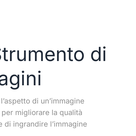
trumento di
agini
e l’aspetto di un’immagine
per migliorare la qualità
te di ingrandire l’immagine