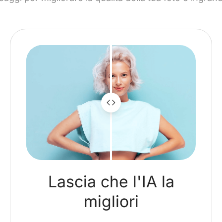
Lascia che l'IA la
migliori