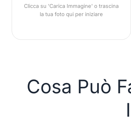
Clicca su 'Carica Immagine' o trascina
la tua foto qui per iniziare
Cosa Può Fa