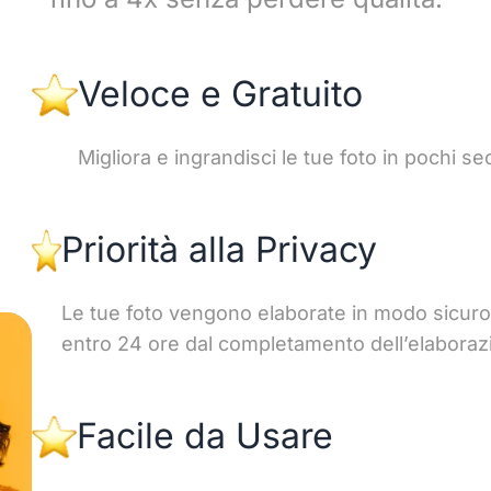
Veloce e Gratuito
Migliora e ingrandisci le tue foto in pochi sec
Priorità alla Privacy
Le tue foto vengono elaborate in modo sicuro
entro 24 ore dal completamento dell’elaboraz
Facile da Usare