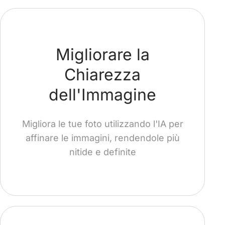
Migliorare la
Chiarezza
dell'Immagine
Migliora le tue foto utilizzando l'IA per
affinare le immagini, rendendole più
nitide e definite