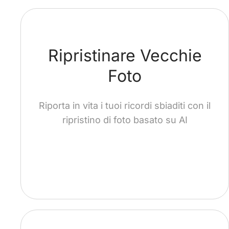
Ripristinare Vecchie
Foto
Riporta in vita i tuoi ricordi sbiaditi con il
ripristino di foto basato su AI