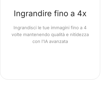
Ingrandire fino a 4x
Ingrandisci le tue immagini fino a 4
volte mantenendo qualità e nitidezza
con l'IA avanzata