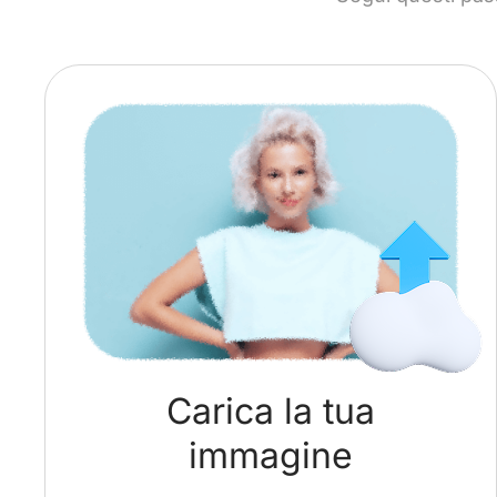
Carica la tua
immagine