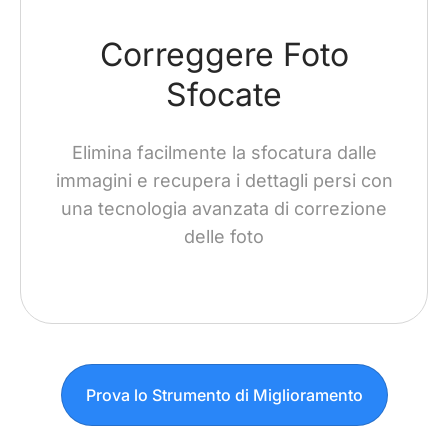
Correggere Foto
Sfocate
Elimina facilmente la sfocatura dalle
immagini e recupera i dettagli persi con
una tecnologia avanzata di correzione
delle foto
Prova lo Strumento di Miglioramento