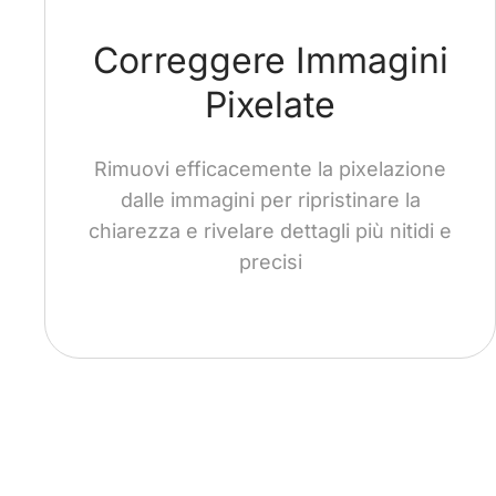
Correggere Immagini
Pixelate
Rimuovi efficacemente la pixelazione
dalle immagini per ripristinare la
chiarezza e rivelare dettagli più nitidi e
precisi