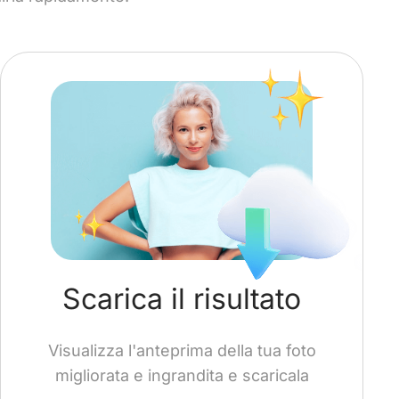
Scarica il risultato
Visualizza l'anteprima della tua foto
migliorata e ingrandita e scaricala