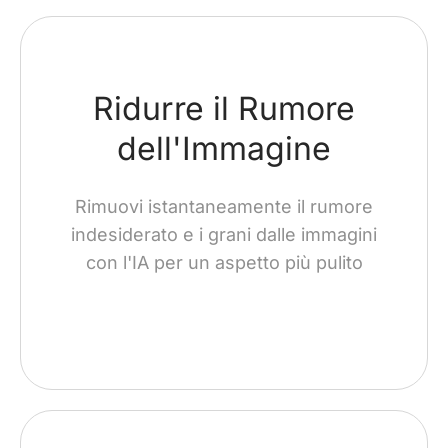
Ridurre il Rumore
dell'Immagine
Rimuovi istantaneamente il rumore
indesiderato e i grani dalle immagini
con l'IA per un aspetto più pulito