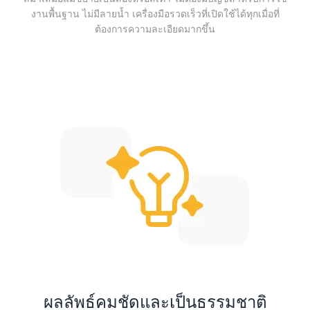
งานพื้นฐาน ไม่มีลายน้ำ เครื่องมือรวดเร็วที่เปิดใช้ได้ทุกเมื่อที่
ต้องการความละเอียดมากขึ้น
ผลลัพธ์คมชัดและเป็นธรรมชาติ