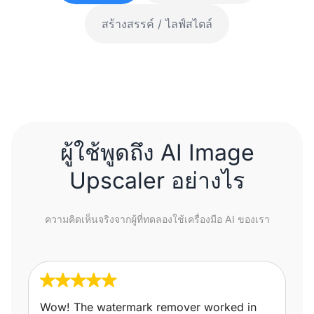
สร้างสรรค์ / ไลฟ์สไตล์
ก่อน
ผู้ใช้พูดถึง AI Image
Upscaler อย่างไร
ความคิดเห็นจริงจากผู้ที่ทดลองใช้เครื่องมือ AI ของเรา
Wow! The watermark remover worked in